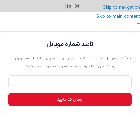
Skip to navigation
Skip to main content
تایید شماره موبایل
لطفاً شماره موبایل خود را تایید کنید. پس از این علاوه بر ورود توسط ایمیل و رمز می
توانید بدون داشتن رمز و تنها با شماره موبایل وارد سایت شوید
ارسال کد تایید