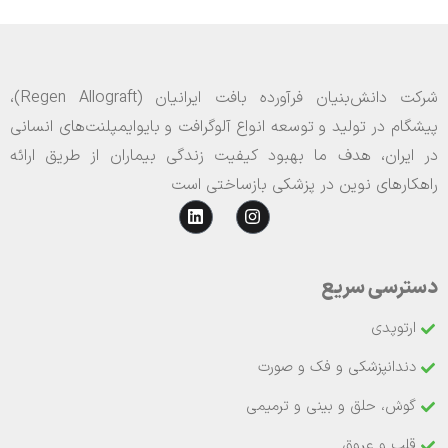
شرکت دانش‌بنیان فرآورده بافت ایرانیان (Regen Allograft)،
پیشگام در تولید و توسعه انواع آلوگرافت و بایوایمپلنت‌های انسانی
در ایران، هدف ما بهبود کیفیت زندگی بیماران از طریق ارائه
راهکارهای نوین در پزشکی بازساختی است
دسترسی سریع
ارتوپدی
دندانپزشکی و فک و صورت
گوش، حلق و بینی و ترمیمی
قلب و عروق