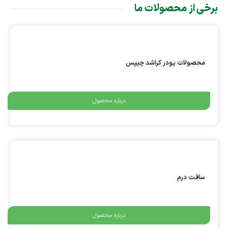
برخی از محصولات ما
محصولات پودر کراشد چیپس
درباره محصول
سافت درم
درباره محصول