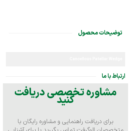
توضیحات محصول
Cancellous Patellar Wedge
ارتباط با ما
مشاوره تخصصی دریافت
کنید
برای دریافت راهنمایی و مشاوره رایگان با
متخصصان الوگرفت تماس بگیرید یا برای آشنایی