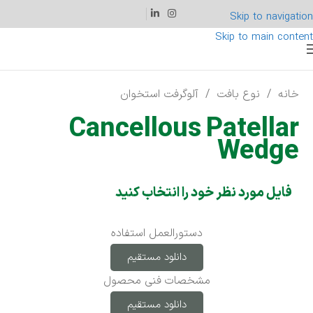
Skip to navigation
Skip to main content
خانه
/
نوع بافت
/
آلوگرفت استخوان
Cancellous Patellar
Wedge
فایل‌ مورد نظر خود را انتخاب کنید
دستورالعمل استفاده
دانلود مستقیم
مشخصات فنی محصول
دانلود مستقیم