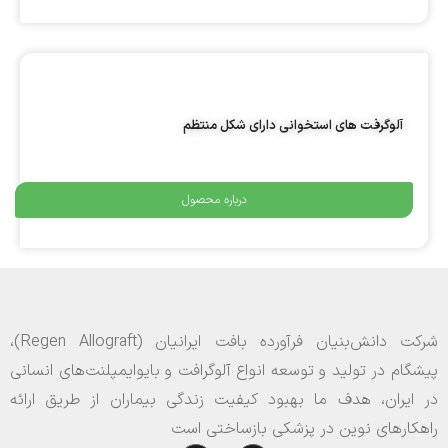
آلوگرفت های استخوانی دارای شکل منتظم
درباره محصول
شرکت دانش‌بنیان فرآورده بافت ایرانیان (Regen Allograft)،
پیشگام در تولید و توسعه انواع آلوگرافت و بایوایمپلنت‌های انسانی
در ایران، هدف ما بهبود کیفیت زندگی بیماران از طریق ارائه
راهکارهای نوین در پزشکی بازساختی است