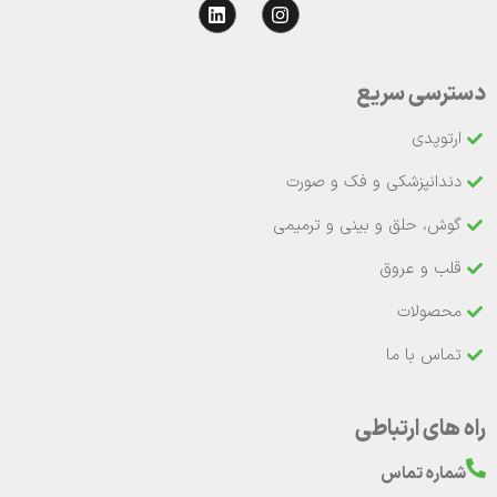
دسترسی سریع
ارتوپدی
دندانپزشکی و فک و صورت
گوش، حلق و بینی و ترمیمی
قلب و عروق
محصولات
تماس با ما
راه های ارتباطی
شماره تماس