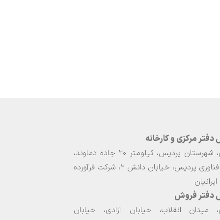
دفتر مرکزی و کارخانه
تهران، شهرستان پردیس، کیلومتر 20 جاده دماوند،
پارک فناوری پردیس، خیابان دانش 2، شرکت فرآورده
ایرانیان
 دفتر فروش
ن، میدان انقلاب، خیابان آزادی، خیابان