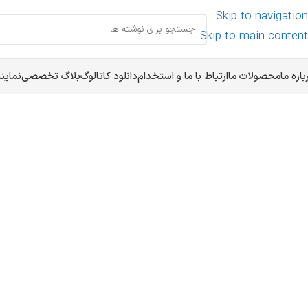
Skip to navigation
Skip to main content
باره ما
محصولات ما
ارتباط با ما و استخدام
دانلود کاتالوگ
بلاگ تخصصی
نماین