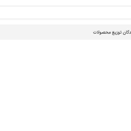
دگان توزیع محصولات