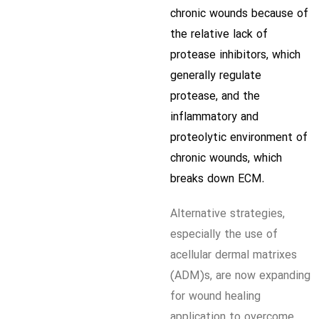
chronic wounds because of
the relative lack of
protease inhibitors, which
generally regulate
protease, and the
inflammatory and
proteolytic environment of
chronic wounds, which
breaks down ECM.
Alternative strategies,
especially the use of
acellular dermal matrixes
(ADM)s, are now expanding
for wound healing
application to overcome