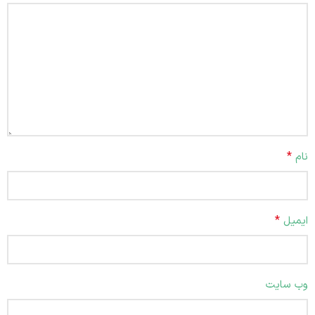
*
نام
*
ایمیل
وب‌ سایت