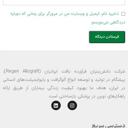
ذخیره نام، ایمیل و وبسایت من در مرورگر برای زمانی که دوباره
دیدگاهی می‌نویسم.
شرکت دانش‌بنیان فرآورده بافت ایرانیان (Regen Allograft)،
پیشگام در تولید و توسعه انواع آلوگرافت و بایوایمپلنت‌های انسانی
در ایران، هدف ما بهبود کیفیت زندگی بیماران از طریق ارائه
راهکارهای نوین در پزشکی بازساختی است
دسترسی سریع