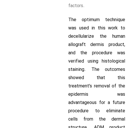
factors.
The optimum technique
was used in this work to
decellularize the human
allograft dermis product,
and the procedure was
verified using histological
staining. The outcomes
showed that this
treatment’s removal of the
epidermis was
advantageous for a future
procedure to eliminate
cells from the dermal
structure. ADM product