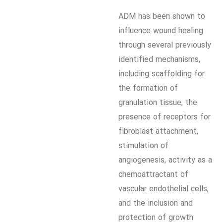
ADM has been shown to
influence wound healing
through several previously
identified mechanisms,
including scaffolding for
the formation of
granulation tissue, the
presence of receptors for
fibroblast attachment,
stimulation of
angiogenesis, activity as a
chemoattractant of
vascular endothelial cells,
and the inclusion and
protection of growth