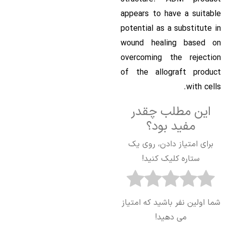
appears to have a suitable
potential as a substitute in
wound healing based on
overcoming the rejection
of the allograft product
with cells.
این مطلب چقدر
مفید بود؟
برای امتیاز دادن، روی یک
ستاره کلیک کنید!
شما اولین نفر باشید که امتیاز
می دهید!