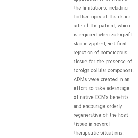
the limitations, including
further injury at the donor
site of the patient, which
is required when autograft
skin is applied, and final
rejection of homologous
tissue for the presence of
foreign cellular component.
ADMs were created in an
effort to take advantage
of native ECM’s benefits
and encourage orderly
regenerative of the host
tissue in several
therapeutic situations.