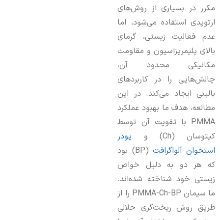
مکرر در بسیاری از روش‌های
ارتوپدی استفاده می‌شود، اما
عدم فعالیت زیستی، گرمای
بالای پلیمریزاسیون و مقاومت
مکانیکی محدود آن،
چالش‌هایی را در کاربردهای
بالینی ایجاد می‌کند. در این
مطالعه، هدف ما بهبود عملکرد
PMMA با تقویت آن توسط
کیتوسان (Ch) و
پودر
استخوان آلواگرافت
(BP) بود
که هر دو به دلیل خواص
زیستی خود شناخته شده‌اند.
ما سیمان PMMA-Ch-BP را از
طریق روش ریخت‌گری حلالی