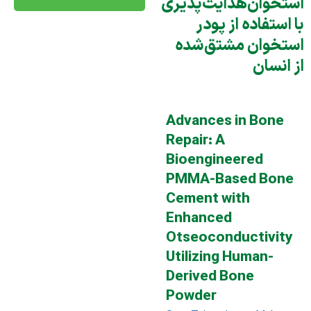
استخوان‌هدایت‌پذیری
با استفاده از پودر
استخوان مشتق‌شده
از انسان
Advances in Bone
Repair: A
Bioengineered
PMMA-Based Bone
Cement with
Enhanced
Otseoconductivity
Utilizing Human-
Derived Bone
Powder