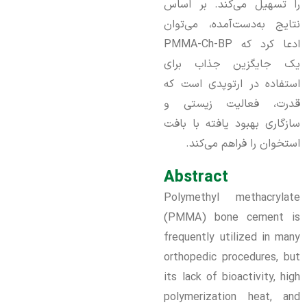
را تسهیل می‌کند. بر اساس
نتایج به‌دست‌آمده، می‌توان
ادعا کرد که PMMA-Ch-BP
یک جایگزین جذاب برای
استفاده در ارتوپدی است که
قدرت، فعالیت زیستی و
سازگاری بهبود یافته با بافت
استخوان را فراهم می‌کند.
Abstract
Polymethyl methacrylate
(PMMA) bone cement is
frequently utilized in many
orthopedic procedures, but
its lack of bioactivity, high
polymerization heat, and