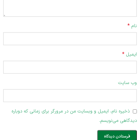
*
نام
*
ایمیل
وب‌ سایت
ذخیره نام، ایمیل و وبسایت من در مرورگر برای زمانی که دوباره
دیدگاهی می‌نویسم.