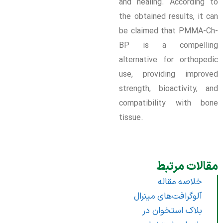
and healing. According to
the obtained results, it can
be claimed that PMMA-Ch-
BP is a compelling
alternative for orthopedic
use, providing improved
strength, bioactivity, and
compatibility with bone
tissue.
مقالات مرتبط
خلاصه مقاله
آلوگرافت‌های مینرال
بلاک استخوان در