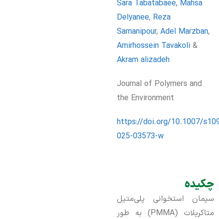
Sara Tabatabaee,
Mahsa
Delyanee
,
Reza
Samanipour
,
Adel Marzban
,
Amirhossein Tavakoli
&
Akram alizadeh
Journal of Polymers and
the Environment
https://doi.org/10.1007/s10
025-03573-w
چکیده
سیمان استخوانی پلی‌متیل
متاکریلات (PMMA) به طور