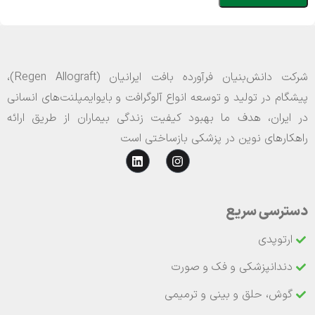
شرکت دانش‌بنیان فرآورده بافت ایرانیان (Regen Allograft)،
پیشگام در تولید و توسعه انواع آلوگرافت و بایوایمپلنت‌های انسانی
در ایران، هدف ما بهبود کیفیت زندگی بیماران از طریق ارائه
راهکارهای نوین در پزشکی بازساختی است
دسترسی سریع
ارتوپدی
دندانپزشکی و فک و صورت
گوش، حلق و بینی و ترمیمی