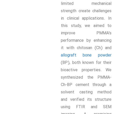
limited mechanical
strength create challenges
in clinical applications. In
this study, we aimed to
improve PMMA’s
performance by enhancing
it with chitosan (Ch) and
allograft bone powder
(BP), both known for their
bioactive properties. We
synthesized the PMMA-
Ch-BP cement through a
solvent casting method
and verified its structure
using FTIR and SEM