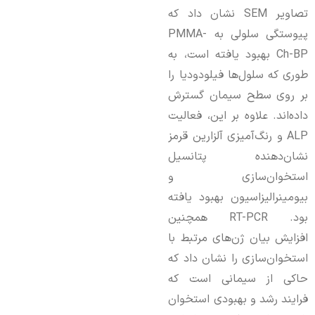
تصاویر SEM نشان داد که
پیوستگی سلولی به PMMA-
Ch-BP بهبود یافته است، به
طوری که سلول‌ها فیلودودیا را
بر روی سطح سیمان گسترش
داده‌اند. علاوه بر این، فعالیت
ALP و رنگ‌آمیزی آلزارین قرمز
نشان‌دهنده پتانسیل
استخوان‌سازی و
بیومینرالیزاسیون بهبود یافته
بود. RT-PCR همچنین
افزایش بیان ژن‌های مرتبط با
استخوان‌سازی را نشان داد که
حاکی از سیمانی است که
فرایند رشد و بهبودی استخوان