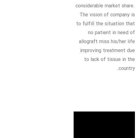
considerable market share.
The vision of company is
to fulfill the situation that
no patient in need of
allograft miss his/her life
improving treatment due
to lack of tissue in the
country.