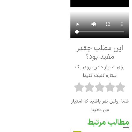
این مطلب چقدر
مفید بود؟
برای امتیاز دادن، روی یک
ستاره کلیک کنید!
شما اولین نفر باشید که امتیاز
می دهید!
مطالب مرتبط