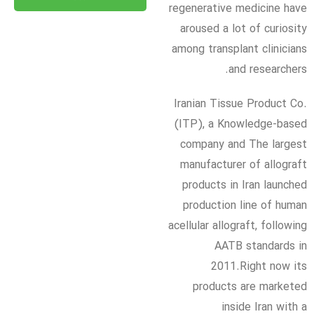
regenerative medicine have
aroused a lot of curiosity
among transplant clinicians
and researchers.
Iranian Tissue Product Co.
(ITP), a Knowledge-based
company and The largest
manufacturer of allograft
products in Iran launched
production line of human
acellular allograft, following
AATB standards in
2011.Right now its
products are marketed
inside Iran with a