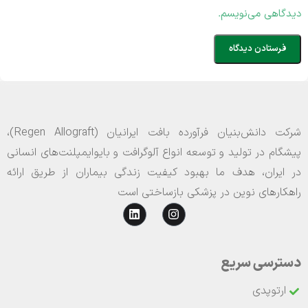
دیدگاهی می‌نویسم.
شرکت دانش‌بنیان فرآورده بافت ایرانیان (Regen Allograft)،
پیشگام در تولید و توسعه انواع آلوگرافت و بایوایمپلنت‌های انسانی
در ایران، هدف ما بهبود کیفیت زندگی بیماران از طریق ارائه
راهکارهای نوین در پزشکی بازساختی است
دسترسی سریع
ارتوپدی