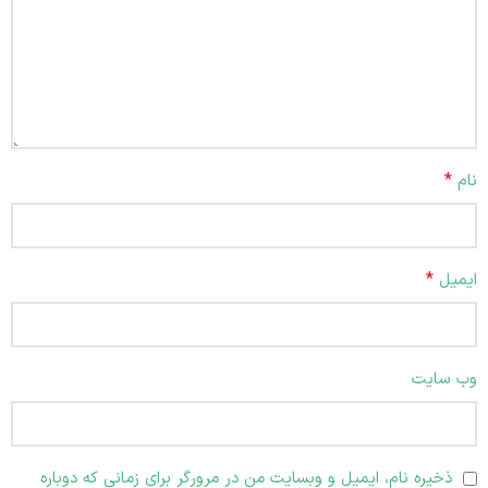
*
نام
*
ایمیل
وب‌ سایت
ذخیره نام، ایمیل و وبسایت من در مرورگر برای زمانی که دوباره